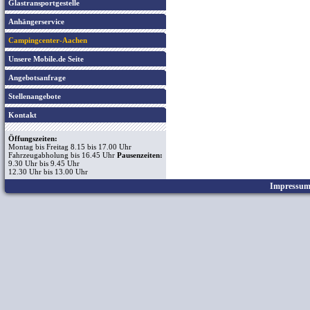
Glastransportgestelle
Anhängerservice
Campingcenter-Aachen
Unsere Mobile.de Seite
Angebotsanfrage
Stellenangebote
Kontakt
Öffungszeiten:
Montag bis Freitag 8.15 bis 17.00 Uhr
Fahrzeugabholung bis 16.45 Uhr
Pausenzeiten:
9.30 Uhr bis 9.45 Uhr
12.30 Uhr bis 13.00 Uhr
Impressu